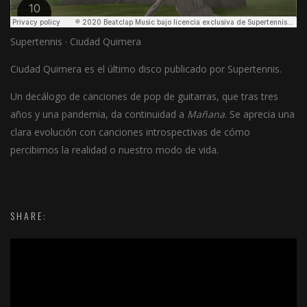
Supertennis · Ciudad Quimera
Ciudad Quimera es el último disco publicado por Supertennis.
Un decálogo de canciones de pop de guitarras, que tras tres
años y una pandemia, da continuidad a
Mañana
. Se aprecia una
clara evolución con canciones introspectivas de cómo
percibimos la realidad o nuestro modo de vida.
SHARE: