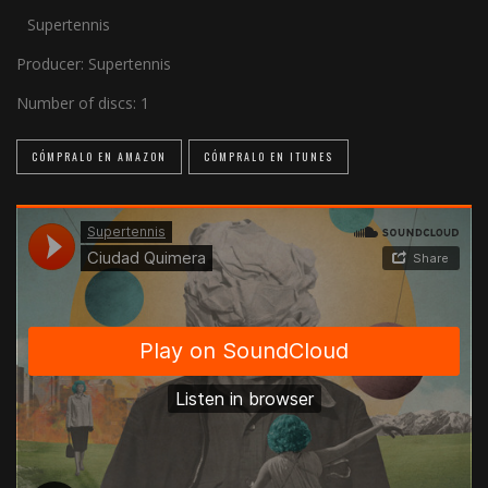
Supertennis
Producer:
Supertennis
Number of discs:
1
CÓMPRALO EN AMAZON
CÓMPRALO EN ITUNES