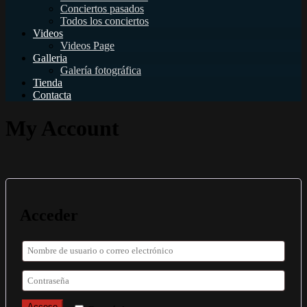
Conciertos pasados
Todos los conciertos
Videos
Videos Page
Galleria
Galería fotográfica
Tienda
Contacta
My Account
Acceder
Acceso