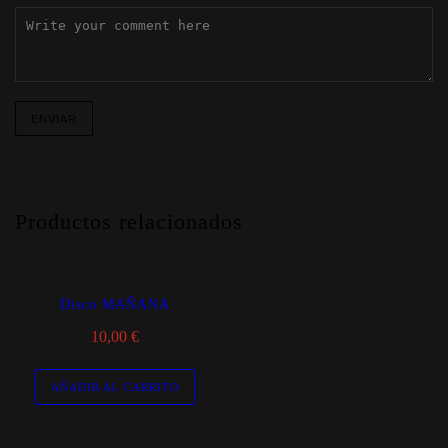
Productos relacionados
Disco MAÑANA
10,00
€
AÑADIR AL CARRITO